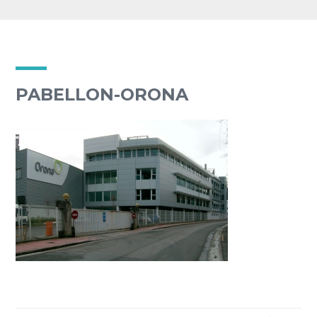
PABELLON-ORONA