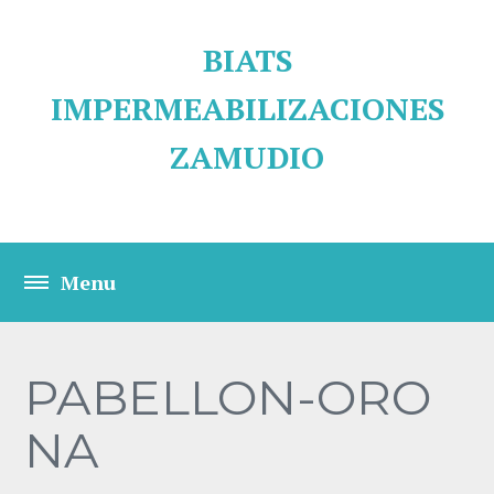
BIATS
IMPERMEABILIZACIONES
ZAMUDIO
PABELLON-ORO
NA