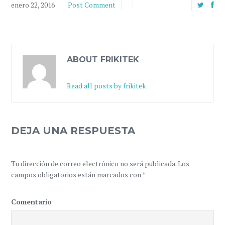
enero 22, 2016
Post Comment
ABOUT FRIKITEK
Read all posts by frikitek
DEJA UNA RESPUESTA
Tu dirección de correo electrónico no será publicada.
Los
campos obligatorios están marcados con
*
Comentario