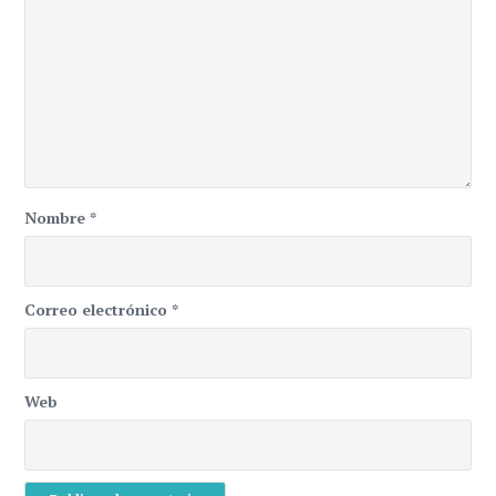
Nombre
*
Correo electrónico
*
Web