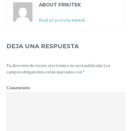
ABOUT FRIKITEK
Read all posts by frikitek
DEJA UNA RESPUESTA
Tu dirección de correo electrónico no será publicada.
Los
campos obligatorios están marcados con
*
Comentario