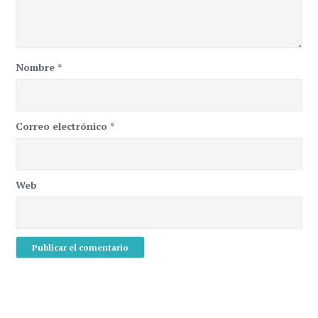
Nombre
*
Correo electrónico
*
Web