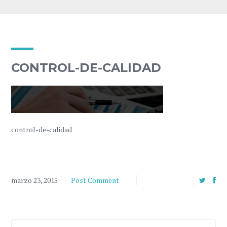
CONTROL-DE-CALIDAD
control-de-calidad
marzo 23, 2015
Post Comment