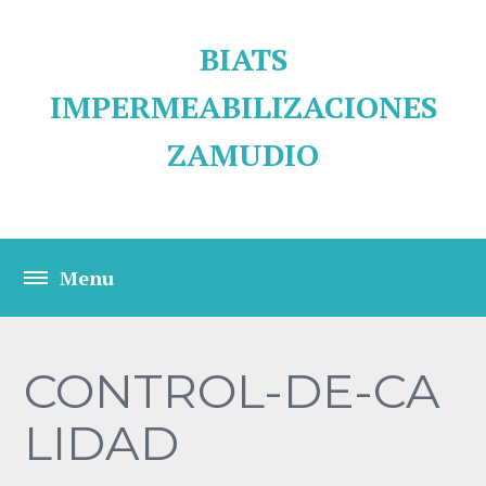
BIATS
IMPERMEABILIZACIONES
ZAMUDIO
CONTROL-DE-CA
LIDAD