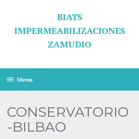
BIATS
IMPERMEABILIZACIONES
ZAMUDIO
CONSERVATORIO
-BILBAO