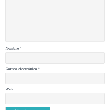
Nombre
*
Correo electrónico
*
Web