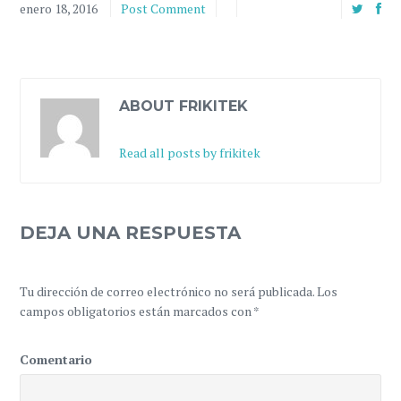
enero 18, 2016
Post Comment
ABOUT FRIKITEK
Read all posts by frikitek
DEJA UNA RESPUESTA
Tu dirección de correo electrónico no será publicada.
Los
campos obligatorios están marcados con
*
Comentario