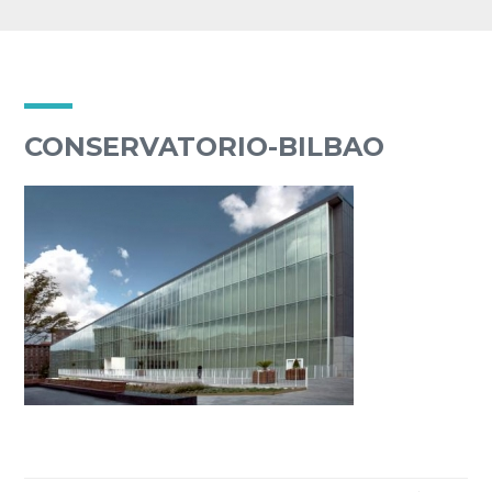
CONSERVATORIO-BILBAO